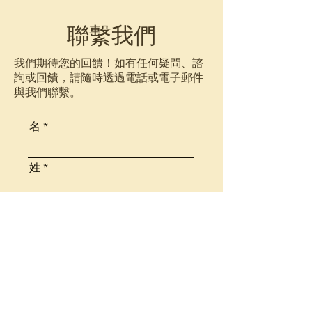
​聯繫我們
我們期待您的回饋！如有任何疑問、諮
詢或回饋，請隨時透過電話或電子郵件
與我們聯繫。
名
姓
電子郵件
信息