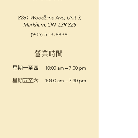
8261 Woodbine Ave, Unit 3,
Markham, ON L3R 8Z5
(905) 513-8838
營業時間
星期一至四
10:00 am – 7:00 pm
​星期五至六
10:00 am – 7:30 pm