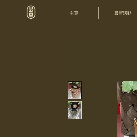
主頁
最新活動